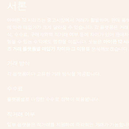
서론
아이폰 12 시리즈는 중고시장에서 거래가 활발하며, 판매 플
에 따라 매입가가 크게 달라질 수 있습니다. 각 플랫폼은 거래
식, 수수료, 구매자와의 직거래 여부 등에 차이가 있어 판매자
얻을 수 있는 수익에도 영향을 미칩니다. 오늘은 
아이폰 12 
즈 거래 플랫폼별 매입가 차이와 그 이유
를 분석해보겠습니다.
거래 방식
각 플랫폼마다 고유한 거래 방식을 제공합니다.
수수료
플랫폼별로 다양한 수수료 정책이 적용됩니다.
직거래 여부
일부 플랫폼은 직거래를 지원하여 즉각적인 거래가 가능합니