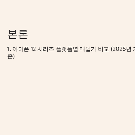
본론
1. 아이폰 12 시리즈 플랫폼별 매입가 비교 (2025년 
준)