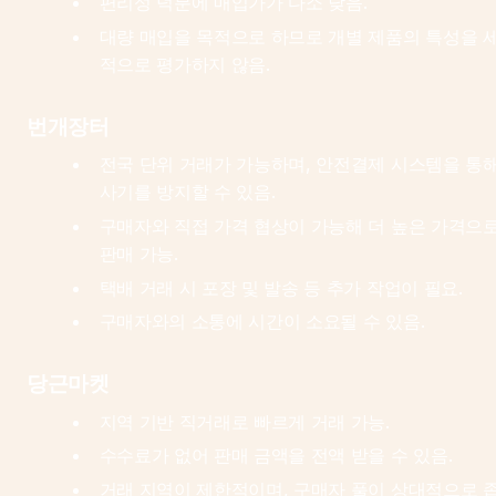
편리성 덕분에 매입가가 다소 낮음.
대량 매입을 목적으로 하므로 개별 제품의 특성을 
적으로 평가하지 않음.
번개장터
전국 단위 거래가 가능하며, 안전결제 시스템을 통해
사기를 방지할 수 있음.
구매자와 직접 가격 협상이 가능해 더 높은 가격으로
판매 가능.
택배 거래 시 포장 및 발송 등 추가 작업이 필요.
구매자와의 소통에 시간이 소요될 수 있음.
당근마켓
지역 기반 직거래로 빠르게 거래 가능.
수수료가 없어 판매 금액을 전액 받을 수 있음.
거래 지역이 제한적이며, 구매자 풀이 상대적으로 좁