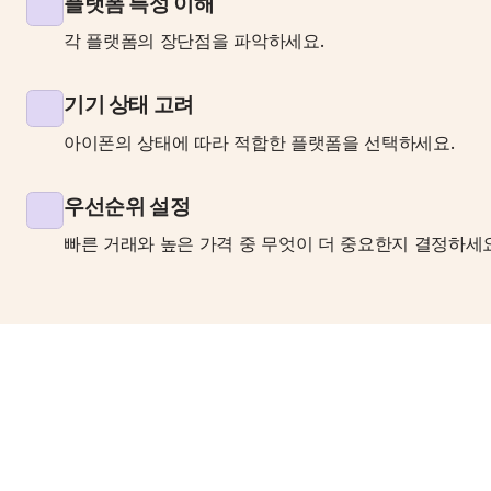
플랫폼 특성 이해
각 플랫폼의 장단점을 파악하세요.
기기 상태 고려
아이폰의 상태에 따라 적합한 플랫폼을 선택하세요.
우선순위 설정
빠른 거래와 높은 가격 중 무엇이 더 중요한지 결정하세요
Q&A 섹션
Q1: 전문 매입 업체를 통해 고가 매입이 가능한 조
은?