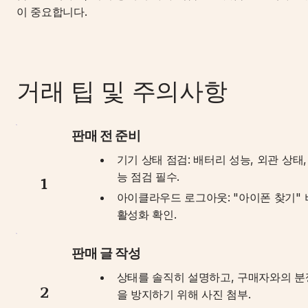
이 중요합니다.
거래 팁 및 주의사항
판매 전 준비
기기 상태 점검: 배터리 성능, 외관 상태,
능 점검 필수.
1
아이클라우드 로그아웃: "아이폰 찾기" 
활성화 확인.
판매 글 작성
상태를 솔직히 설명하고, 구매자와의 분
2
을 방지하기 위해 사진 첨부.