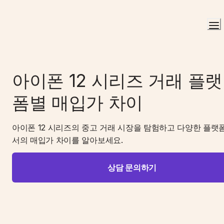
아이폰 12 시리즈 거래 플랫
폼별 매입가 차이
아이폰 12 시리즈의 중고 거래 시장을 탐험하고 다양한 플랫
서의 매입가 차이를 알아보세요.
상담 문의하기