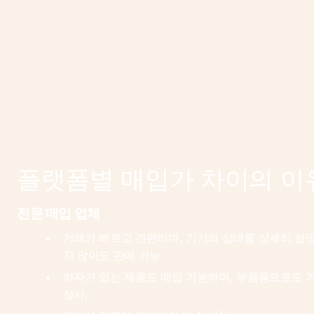
플랫폼별 매입가 차이의 이
전문 매입 업체
거래가 빠르고 간편하며, 기기의 상태를 상세히 설
지 않아도 판매 가능.
하자가 있는 제품도 매입 가능하며, 부품용으로도 거
성사.