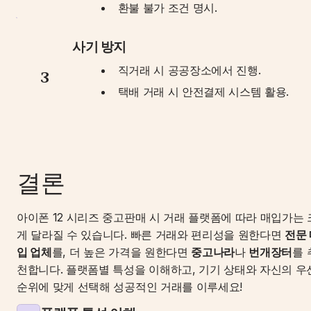
환불 불가 조건 명시.
사기 방지
직거래 시 공공장소에서 진행.
3
택배 거래 시 안전결제 시스템 활용.
결론
아이폰 12 시리즈 중고판매 시 거래 플랫폼에 따라 매입가는 
게 달라질 수 있습니다. 빠른 거래와 편리성을 원한다면 
전문
입 업체
를, 더 높은 가격을 원한다면 
중고나라
나 
번개장터
를 
천합니다. 플랫폼별 특성을 이해하고, 기기 상태와 자신의 우
순위에 맞게 선택해 성공적인 거래를 이루세요!