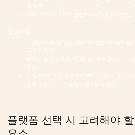
수 있음.
구매자와 대면 거래가 필요하여 일정 조율이 필요.
중고나라
다양한 구매자와 연결 가능하며, 전문 구매자도 많아
고가 판매 가능.
택배 거래, 직거래 등 다양한 방식으로 유연하게 거래
가능.
사기 사례가 종종 있어 안전결제 시스템 사용이 필수
경쟁이 치열해 가격 협상이 필요할 수 있음.
플랫폼 선택 시 고려해야 할 
요소