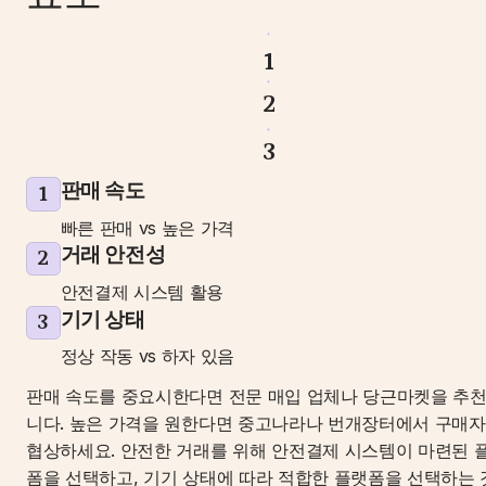
1
2
3
판매 속도
1
빠른 판매 vs 높은 가격
거래 안전성
2
안전결제 시스템 활용
기기 상태
3
정상 작동 vs 하자 있음
판매 속도를 중요시한다면 전문 매입 업체나 당근마켓을 추
니다. 높은 가격을 원한다면 중고나라나 번개장터에서 구매자
협상하세요. 안전한 거래를 위해 안전결제 시스템이 마련된 
폼을 선택하고, 기기 상태에 따라 적합한 플랫폼을 선택하는 